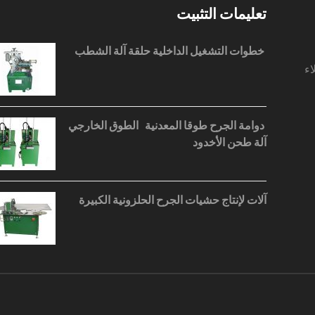
تعليمات التثبيت
خطوات التشغيل الداخلية حلقة آلة الشطب
اء
دوامة الجرح طوقا المعدنية الطوق الخارجي
آلة طحن الأخدود
آلات لإنتاج حشيات الجرح الحلزونية الكبيرة