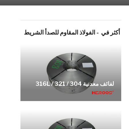
أكثر في - الفولاذ المقاوم للصدأ الشريط
لفائف معدنية 304 / 316L / 321