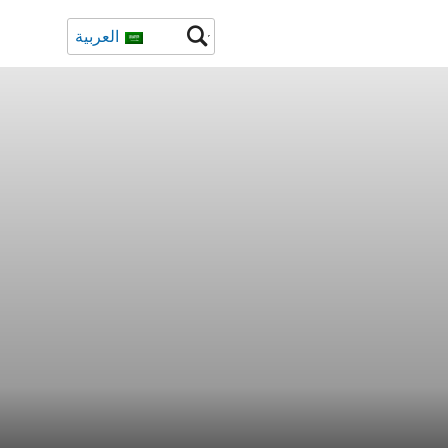
العربية