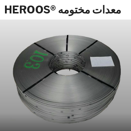
معدات مختومه ®HEROOS