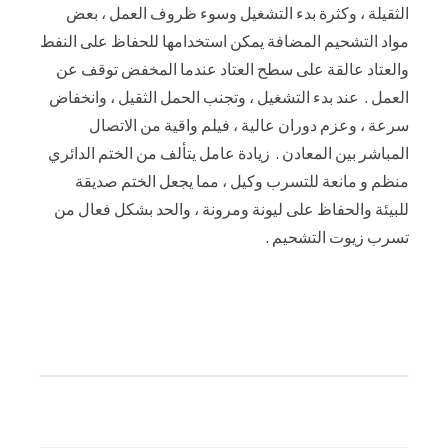
الثقيلة ، وكثرة بدء التشغيل وسوء ظروف العمل ، بعض
مواد التشحيم المضافة يمكن استخدامها للحفاظ على النفط
والعتاد عالقة على سطح العتاد عندما المخفض توقف عن
العمل . عند بدء التشغيل ، وتجنب الحمل الثقيل ، وانخفاض
سرعة ، وعزم دوران عالية ، فيلم واقية من الاتصال
المباشر بين المعادن . زيادة عامل يتألف من الختم الدائري
منظم و مانعة للتسرب وكيل ، مما يجعل الختم صديقة
للبيئة والحفاظ على ليونة ومرونة ، والحد بشكل فعال من
تسرب زيوت التشحيم .