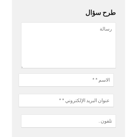
طرح سؤال