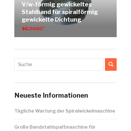
V/w-förmig gewickeltes
Stahlband für spiralförmig
gewickelte Dichtung
Neueste Informationen
Tägliche Wartung der Spiralwickelmaschine
Große Bandstahlspaltmaschine für