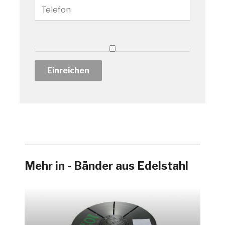
Mehr in - Bänder aus Edelstahl