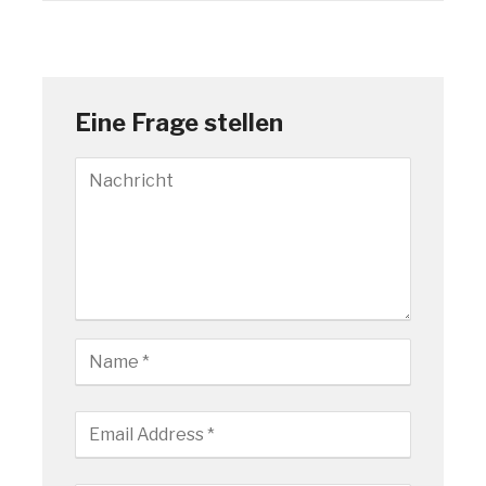
Eine Frage stellen