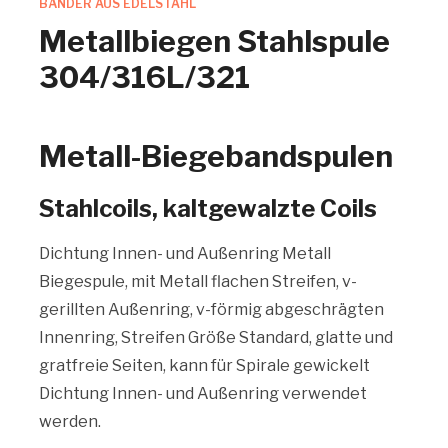
BÄNDER AUS EDELSTAHL
Metallbiegen Stahlspule
304/316L/321
Metall-Biegebandspulen
Stahlcoils, kaltgewalzte Coils
Dichtung Innen- und Außenring Metall
Biegespule, mit Metall flachen Streifen, v-
gerillten Außenring, v-förmig abgeschrägten
Innenring, Streifen Größe Standard, glatte und
gratfreie Seiten, kann für Spirale gewickelt
Dichtung Innen- und Außenring verwendet
werden.