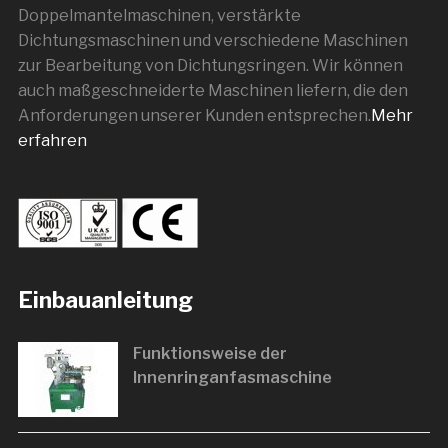
Doppelmantelmaschinen, verstärkte
Dichtungsmaschinen und verschiedene Maschinen
zur Bearbeitung von Dichtungsringen. Wir können
auch maßgeschneiderte Maschinen liefern, die den
Anforderungen unserer Kunden entsprechen.
Mehr
erfahren
Einbauanleitung
Funktionsweise der
Innenringanfasmaschine