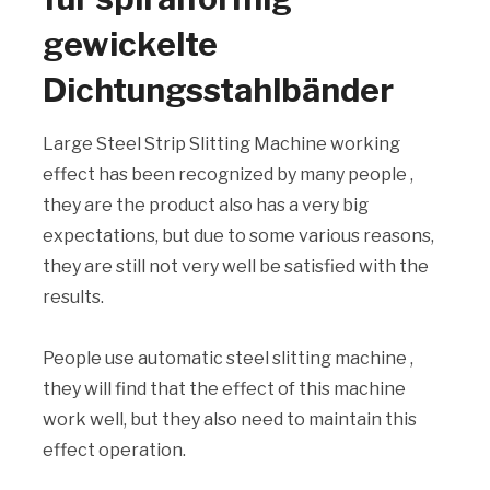
gewickelte
Dichtungsstahlbänder
Large Steel Strip Slitting Machine working
effect has been recognized by many people ,
they are the product also has a very big
expectations, but due to some various reasons,
they are still not very well be satisfied with the
results.
People use automatic steel slitting machine ,
they will find that the effect of this machine
work well, but they also need to maintain this
effect operation.