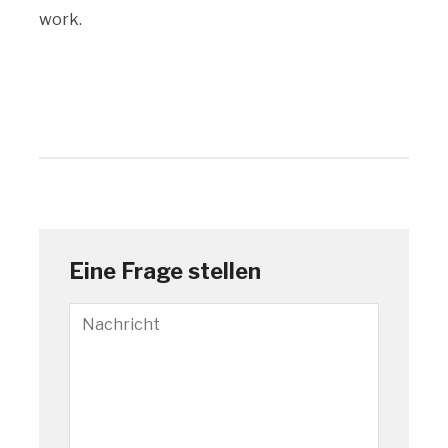
work.
Eine Frage stellen