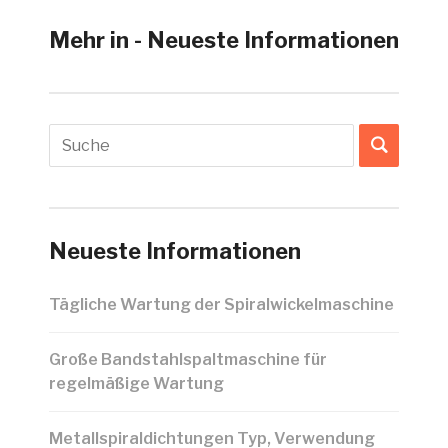
Mehr in - Neueste Informationen
Neueste Informationen
Tägliche Wartung der Spiralwickelmaschine
Große Bandstahlspaltmaschine für
regelmäßige Wartung
Metallspiraldichtungen Typ, Verwendung