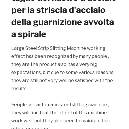
per la striscia d'acciaio
della guarnizione avvolta
a spirale
Large Steel Strip Slitting Machine working
effect has been recognized by many people ,
they are the product also has a very big
expectations, but due to some various reasons,
they are still not very well be satisfied with the
results.
People use automatic steel slitting machine ,
they will find that the effect of this machine
work well, but they also need to maintain this
effect operation.