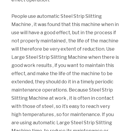
People use automatic Steel Strip Slitting
Machine , it was found that this machine when in
use will have a good effect, but in the process if
not properly maintained , the life of the machine
will therefore be very extent of reduction. Use
Large Steel Strip Slitting Machine when there is
good work results , if you want to maintain this
effect, and make the life of the machine to be
extended, they should do it in a timely periodic
maintenance operations. Because Steel Strip
Slitting Machine at work , it is often in contact
with those of steel , so it’s easy to reach very
high temperatures , so for maintenance. If you
are using automatic Large Steel Strip Slitting
Machine time, to reduce its maintenance or