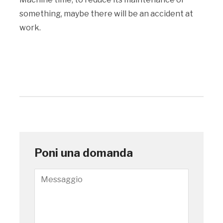
something, maybe there will be an accident at
work.
Poni una domanda