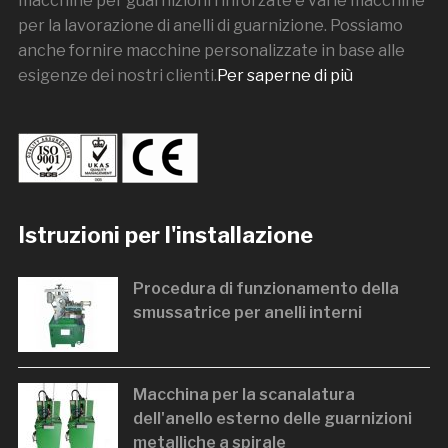
macchine per guarnizioni rinforzate e varie macchine
per la lavorazione di anelli di guarnizione. Possiamo
anche fornire macchine personalizzate in base alle
esigenze dei nostri clienti.
Per saperne di più
Istruzioni per l'installazione
Procedura di funzionamento della
smussatrice per anelli interni
Macchina per la scanalatura
dell'anello esterno delle guarnizioni
metalliche a spirale