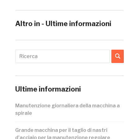
Altro in - Ultime informazioni
Ultime informazioni
Manutenzione giornaliera della macchina a
spirale
Grande macchina per il taglio di nastri
d'acciaio per la manutenzione regolare