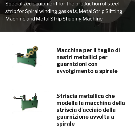
Specialized equipment for the production of steel
strip for Spiral winding gaskets, Metal Strip Slitting
Machine and Metal Strip Shaping Machine
Macchina per il taglio di
nastri metallici per
guarnizioni con
avvolgimento a spirale
Striscia metallica che
modella la macchina della
striscia d'acciaio della
guarnizione avvolta a
spirale