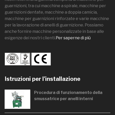
guarnizioni, tra cui macchine a spirale, macchine per
guarnizioni dentate, macchine a doppia camicia,
macchine per guarnizioni rinforzate e varie macchine
per la lavorazione di anelli di guarnizione. Possiamo
anche fornire macchine personalizzate in base alle
esigenze dei nostri clienti.
Per saperne di più
Istruzioni per l'installazione
Procedura di funzionamento della
smussatrice per anelli interni