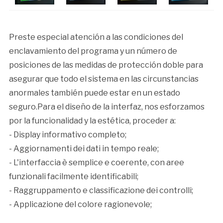
Preste especial atención a las condiciones del
enclavamiento del programa y un número de
posiciones de las medidas de protección doble para
asegurar que todo el sistema en las circunstancias
anormales también puede estar en un estado
seguro.Para el diseño de la interfaz, nos esforzamos
por la funcionalidad y la estética, proceder a:
- Display informativo completo;
- Aggiornamenti dei dati in tempo reale;
- L'interfaccia è semplice e coerente, con aree
funzionali facilmente identificabili;
- Raggruppamento e classificazione dei controlli;
- Applicazione del colore ragionevole;