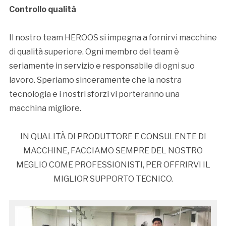
Controllo qualità
Il nostro team HEROOS si impegna a fornirvi macchine
di qualità superiore. Ogni membro del team è
seriamente in servizio e responsabile di ogni suo
lavoro. Speriamo sinceramente che la nostra
tecnologia e i nostri sforzi vi porteranno una
macchina migliore.
IN QUALITÀ DI PRODUTTORE E CONSULENTE DI
MACCHINE, FACCIAMO SEMPRE DEL NOSTRO
MEGLIO COME PROFESSIONISTI, PER OFFRIRVI IL
MIGLIOR SUPPORTO TECNICO.