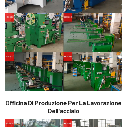
Officina Di Produzione Per La Lavorazione
Dell'acciaio