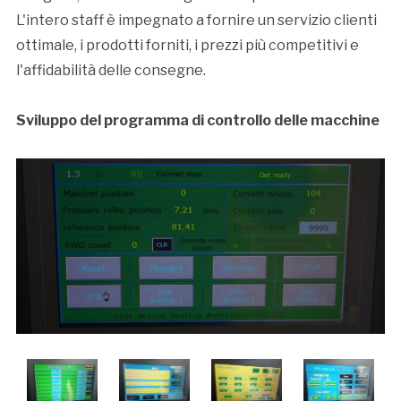
L'intero staff è impegnato a fornire un servizio clienti
ottimale, i prodotti forniti, i prezzi più competitivi e
l'affidabilità delle consegne.
Sviluppo del programma di controllo delle macchine