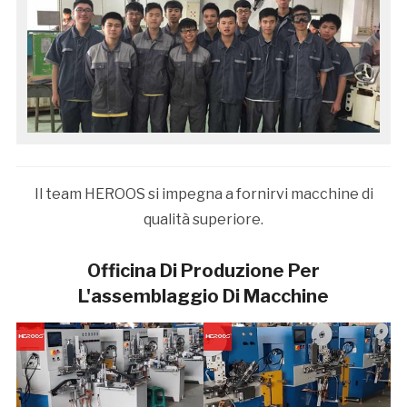
Il team HEROOS si impegna a fornirvi macchine di
qualità superiore.
Officina Di Produzione Per
L'assemblaggio Di Macchine