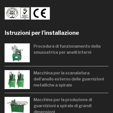
Istruzioni per l'installazione
Procedura di funzionamento della
smussatrice per anelli interni
Macchina per la scanalatura
dell'anello esterno delle guarnizioni
metalliche a spirale
Macchine per la produzione di
guarnizioni a spirale di grandi
dimensioni