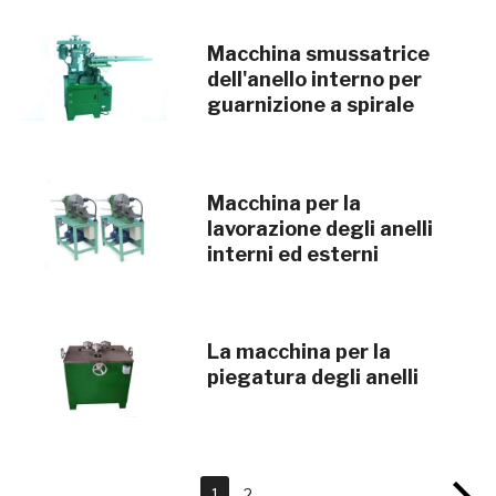
Macchina smussatrice
dell'anello interno per
guarnizione a spirale
Macchina per la
lavorazione degli anelli
interni ed esterni
La macchina per la
piegatura degli anelli
1
2