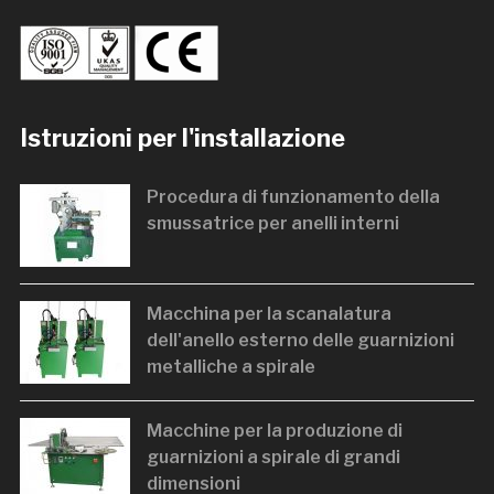
Istruzioni per l'installazione
Procedura di funzionamento della
smussatrice per anelli interni
Macchina per la scanalatura
dell'anello esterno delle guarnizioni
metalliche a spirale
Macchine per la produzione di
guarnizioni a spirale di grandi
dimensioni