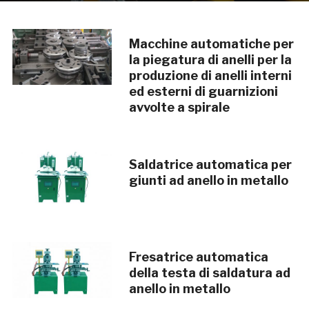
Macchine automatiche per
la piegatura di anelli per la
produzione di anelli interni
ed esterni di guarnizioni
avvolte a spirale
Saldatrice automatica per
giunti ad anello in metallo
Fresatrice automatica
della testa di saldatura ad
anello in metallo