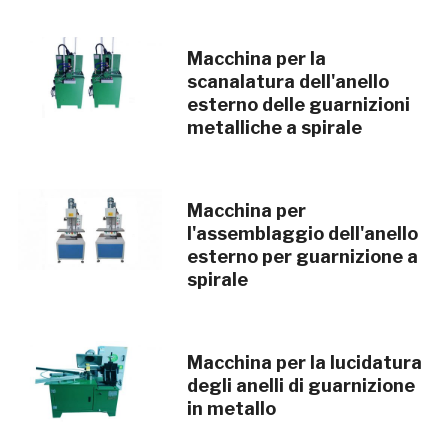
Macchina per la
scanalatura dell'anello
esterno delle guarnizioni
metalliche a spirale
Macchina per
l'assemblaggio dell'anello
esterno per guarnizione a
spirale
Macchina per la lucidatura
degli anelli di guarnizione
in metallo