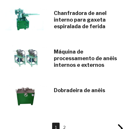
Chanfradora de anel
interno para gaxeta
espiralada de ferida
Máquina de
processamento de anéis
internos e externos
Dobradeira de anéis
1
2