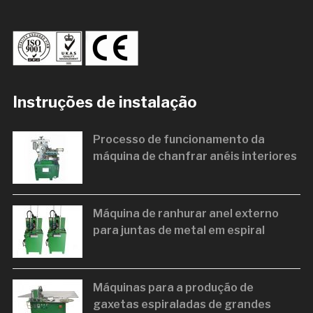
Instruções de instalação
Processo de funcionamento da
máquina de chanfrar anéis interiores
Máquina de ranhurar anel externo
para juntas de metal em espiral
Máquinas para a produção de
gaxetas espiraladas de grandes