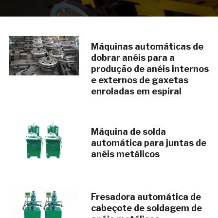
Máquinas automáticas de
dobrar anéis para a
produção de anéis internos
e externos de gaxetas
enroladas em espiral
Máquina de solda
automática para juntas de
anéis metálicos
Fresadora automática de
cabeçote de soldagem de