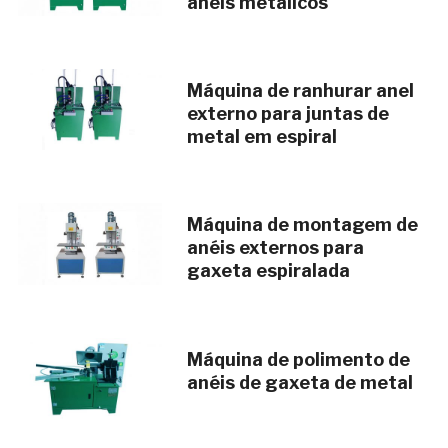
anéis metálicos
Máquina de ranhurar anel
externo para juntas de
metal em espiral
Máquina de montagem de
anéis externos para
gaxeta espiralada
Máquina de polimento de
anéis de gaxeta de metal