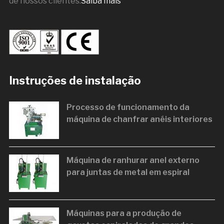
de nossos clientes.
Saiba mais
Instruções de instalação
Processo de funcionamento da
máquina de chanfrar anéis interiores
Máquina de ranhurar anel externo
para juntas de metal em espiral
Máquinas para a produção de