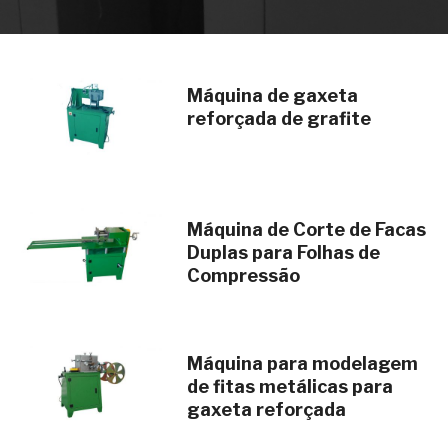
Máquina de gaxeta
reforçada de grafite
Máquina de Corte de Facas
Duplas para Folhas de
Compressão
Máquina para modelagem
de fitas metálicas para
gaxeta reforçada