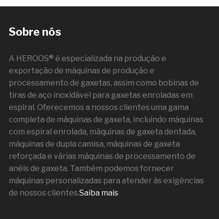
Sobre nós
A HEROOS® é especializada na produção e
exportação de máquinas de produção e
processamento de gaxetas, assim como bobinas de
tiras de aço inoxidável para gaxetas enroladas em
espiral. Oferecemos a nossos clientes uma gama
completa de máquinas de gaxeta, incluindo máquinas
com espiral enrolada, máquinas de gaxeta dentada,
máquinas de dupla camisa, máquinas de gaxeta
reforçada e várias máquinas de processamento de
anéis de gaxeta. Também podemos fornecer
máquinas personalizadas para atender às exigências
de nossos clientes.
Saiba mais