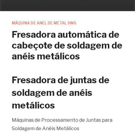
MÁQUINA DE ANEL DE METAL SWG
Fresadora automática de
cabeçote de soldagem de
anéis metálicos
Fresadora de juntas de
soldagem de anéis
metálicos
Máquinas de Processamento de Juntas para
Soldagem de Anéis Metálicos