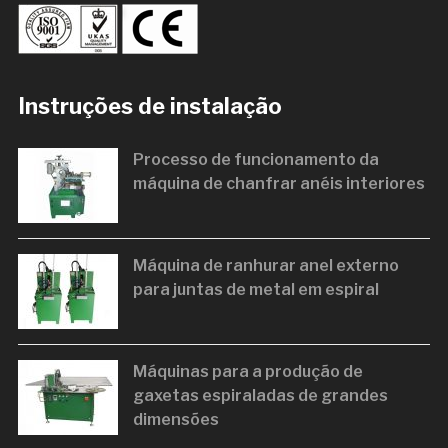
Instruções de instalação
Processo de funcionamento da
máquina de chanfrar anéis interiores
Máquina de ranhurar anel externo
para juntas de metal em espiral
Máquinas para a produção de
gaxetas espiraladas de grandes
dimensões