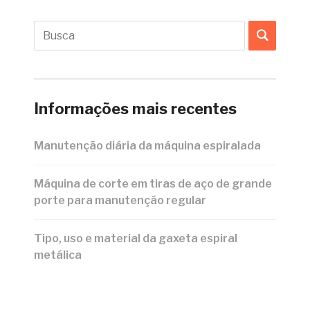
Informações mais recentes
Manutenção diária da máquina espiralada
Máquina de corte em tiras de aço de grande
porte para manutenção regular
Tipo, uso e material da gaxeta espiral
metálica