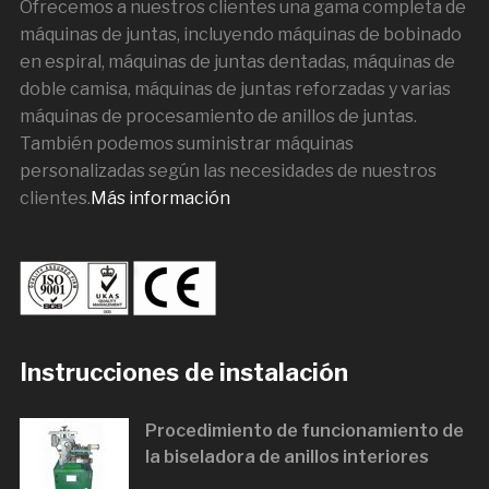
Ofrecemos a nuestros clientes una gama completa de
máquinas de juntas, incluyendo máquinas de bobinado
en espiral, máquinas de juntas dentadas, máquinas de
doble camisa, máquinas de juntas reforzadas y varias
máquinas de procesamiento de anillos de juntas.
También podemos suministrar máquinas
personalizadas según las necesidades de nuestros
clientes.
Más información
Instrucciones de instalación
Procedimiento de funcionamiento de
la biseladora de anillos interiores