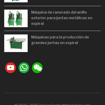
Máquina de ranurado del anillo
exterior para juntas metálicas en
espiral
Máquinas para la producción de
grandes juntas en espiral
youtube
whatsapp
weixin