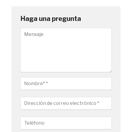
Haga una pregunta