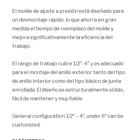
El molde de ajuste a presión está diseñado para
un desmontaje rápido, lo que ahorra en gran
medida el tiempo de reemplazo del molde y
mejora significativamente la eficiencia del
trabajo.
El rango de trabajo cubre 1/2"-4" y es adecuado
para el montaje del anillo exterior tanto del tipo
de anillo interior como del tipo básico de junta
enrollada. El diseño es estructuralmente sólido,
fácil de mantener y muy fiable.
General configuration 1/2″ – 4″, under 6″ can be
customized.