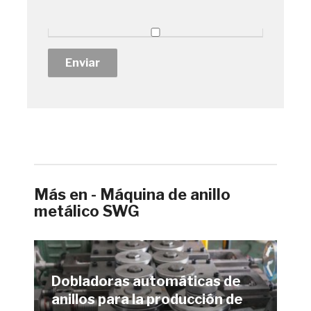
Más en - Máquina de anillo
metálico SWG
Dobladoras automáticas de
anillos para la producción de