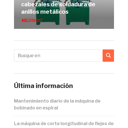
cabezales de soldadura de
anillos metálicos
Última información
Mantenimiento diario de la máquina de
bobinado en espiral
La máquina de corte longitudinal de flejes de