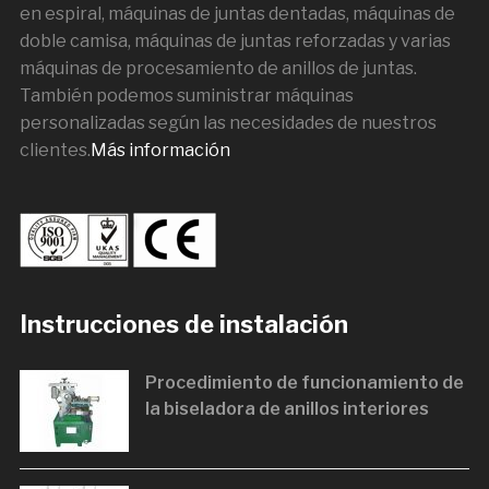
en espiral, máquinas de juntas dentadas, máquinas de
doble camisa, máquinas de juntas reforzadas y varias
máquinas de procesamiento de anillos de juntas.
También podemos suministrar máquinas
personalizadas según las necesidades de nuestros
clientes.
Más información
Instrucciones de instalación
Procedimiento de funcionamiento de
la biseladora de anillos interiores