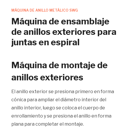
MÁQUINA DE ANILLO METÁLICO SWG
Máquina de ensamblaje
de anillos exteriores para
juntas en espiral
Máquina de montaje de
anillos exteriores
El anillo exterior se presiona primero en forma
cónica para ampliar el diámetro interior del
anillo interior, luego se coloca el cuerpo de
enrollamiento y se presiona el anillo en forma
plana para completar el montaje.