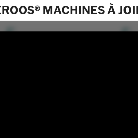
ROOS® MACHINES À JOI