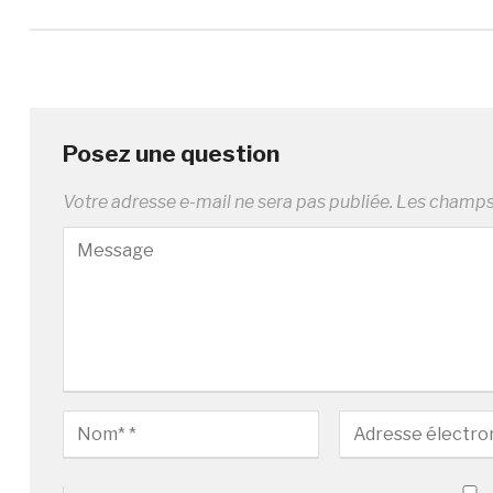
Posez une question
Votre adresse e-mail ne sera pas publiée.
Les champs 