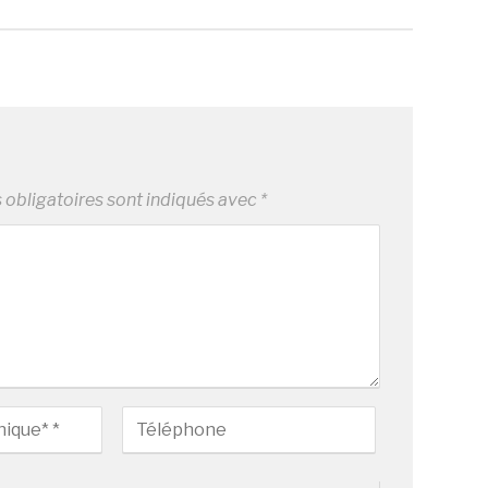
obligatoires sont indiqués avec
*