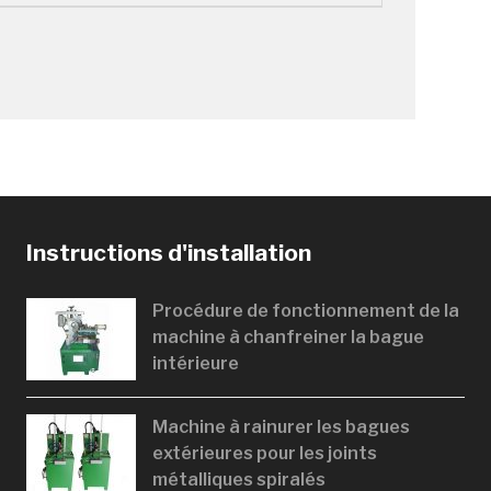
Instructions d'installation
Procédure de fonctionnement de la
machine à chanfreiner la bague
intérieure
Machine à rainurer les bagues
extérieures pour les joints
métalliques spiralés