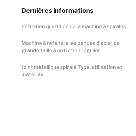
Dernières informations
Entretien quotidien de la machine à spirales
Machine à refendre les bandes d'acier de
grande taille à entretien régulier
Joint métallique spiralé Type, utilisation et
matériau