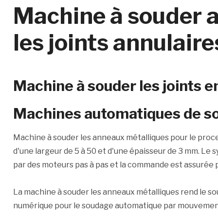
Machine à souder 
les joints annulair
Machine à souder les joints 
Machines automatiques de so
Machine à souder les anneaux métalliques pour le proc
d'une largeur de 5 à 50 et d'une épaisseur de 3 mm. L
par des moteurs pas à pas et la commande est assurée 
La machine à souder les anneaux métalliques rend le sou
numérique pour le soudage automatique par mouvemen