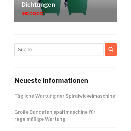
Dichtungen
Neueste Informationen
Tägliche Wartung der Spiralwickelmaschine
Große Bandstahlspaltmaschine für
regelmäßige Wartung