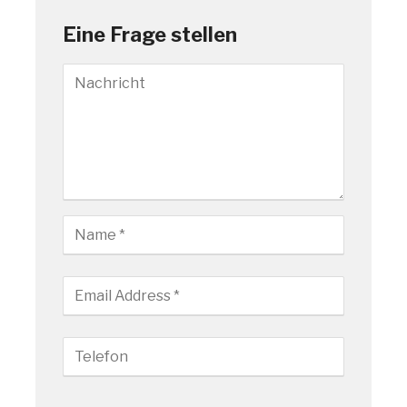
Eine Frage stellen