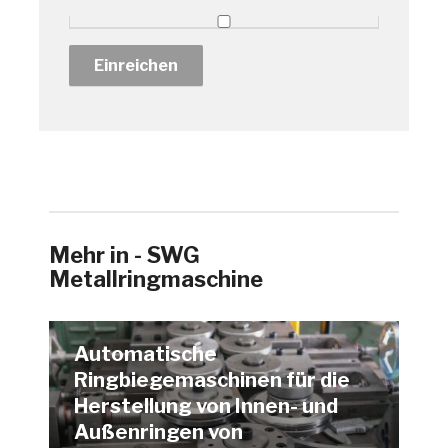
Mehr in - SWG
Metallringmaschine
Automatische
Ringbiegemaschinen für die
Herstellung von Innen- und
Außenringen von