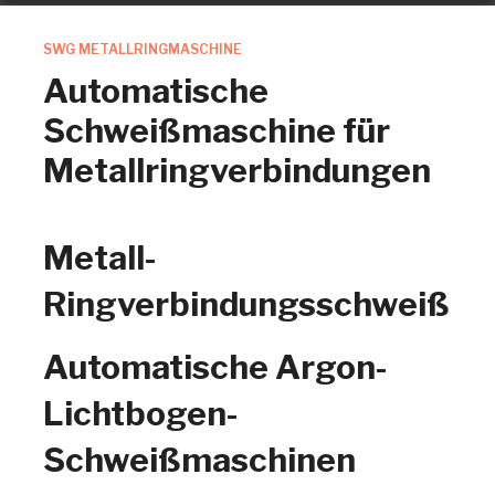
SWG METALLRINGMASCHINE
Automatische
Schweißmaschine für
Metallringverbindungen
Metall-
Ringverbindungsschweißma
Automatische Argon-
Lichtbogen-
Schweißmaschinen