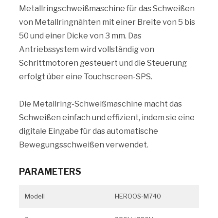
Metallringschweißmaschine für das Schweißen
von Metallringnähten mit einer Breite von 5 bis
50 und einer Dicke von 3 mm. Das
Antriebssystem wird vollständig von
Schrittmotoren gesteuert und die Steuerung
erfolgt über eine Touchscreen-SPS.
Die Metallring-Schweißmaschine macht das
Schweißen einfach und effizient, indem sie eine
digitale Eingabe für das automatische
Bewegungsschweißen verwendet.
PARAMETERS
Modell
HEROOS-M740