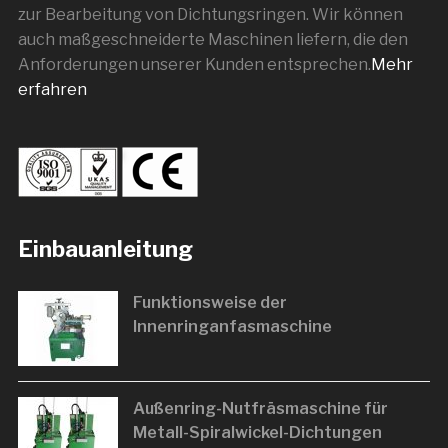
zur Bearbeitung von Dichtungsringen. Wir können
auch maßgeschneiderte Maschinen liefern, die den
Anforderungen unserer Kunden entsprechen.
Mehr
erfahren
Einbauanleitung
Funktionsweise der
Innenringanfasmaschine
Außenring-Nutfräsmaschine für
Metall-Spiralwickel-Dichtungen