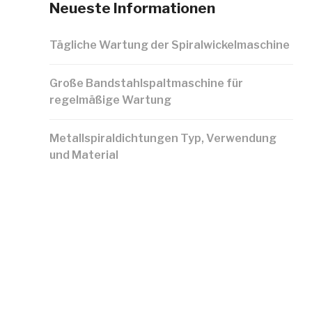
Neueste Informationen
Tägliche Wartung der Spiralwickelmaschine
Große Bandstahlspaltmaschine für
regelmäßige Wartung
Metallspiraldichtungen Typ, Verwendung
und Material