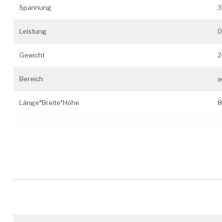
Spannung
3
Leistung
0
Gewicht
2
Bereich
≥
Länge*Breite*Höhe
8