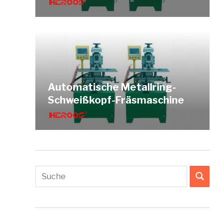
Automatische Metallring-
Schweißkopf-Fräsmaschine