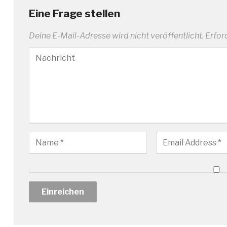
Eine Frage stellen
Deine E-Mail-Adresse wird nicht veröffentlicht.
Erfor