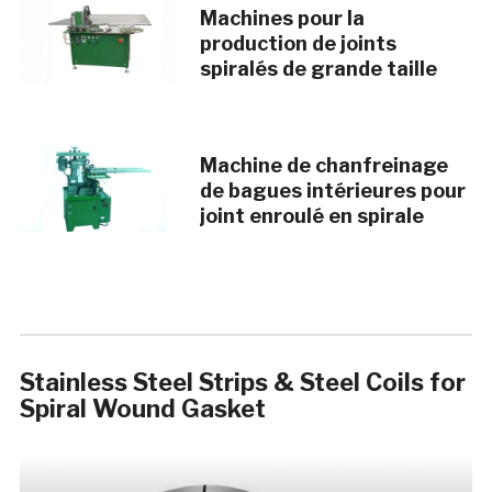
Machines pour la
production de joints
spiralés de grande taille
Machine de chanfreinage
de bagues intérieures pour
joint enroulé en spirale
Stainless Steel Strips & Steel Coils for
Spiral Wound Gasket