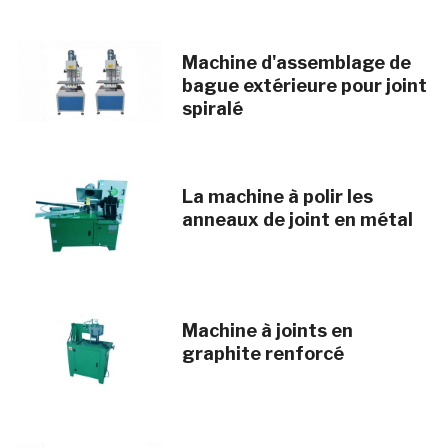
Machine d'assemblage de
bague extérieure pour joint
spiralé
La machine à polir les
anneaux de joint en métal
Machine à joints en
graphite renforcé