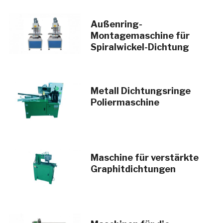
Außenring-
Montagemaschine für
Spiralwickel-Dichtung
Metall Dichtungsringe
Poliermaschine
Maschine für verstärkte
Graphitdichtungen