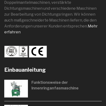
Doppelmantelmaschinen, verstärkte
Dichtungsmaschinen und verschiedene Maschinen
zur Bearbeitung von Dichtungsringen. Wir können
auch maßgeschneiderte Maschinen liefern, die den
Anforderungen unserer Kunden entsprechen.
Mehr
erfahren
Einbauanleitung
Funktionsweise der
Innenringanfasmaschine