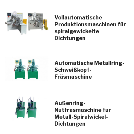
Vollautomatische
Produktionsmaschinen für
spiralgewickelte
Dichtungen
Automatische Metallring-
Schweißkopf-
Fräsmaschine
Außenring-
Nutfräsmaschine für
Metall-Spiralwickel-
Dichtungen