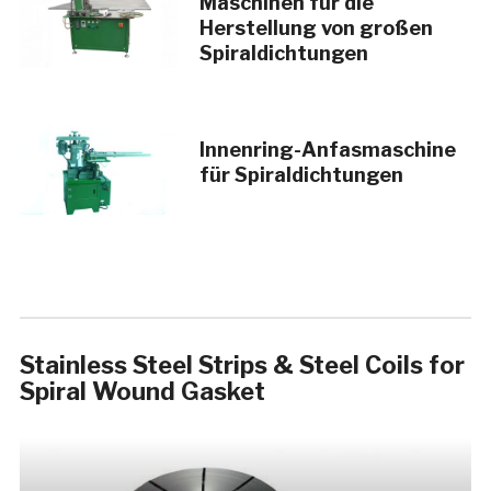
Maschinen für die
Herstellung von großen
Spiraldichtungen
Innenring-Anfasmaschine
für Spiraldichtungen
Stainless Steel Strips & Steel Coils for
Spiral Wound Gasket